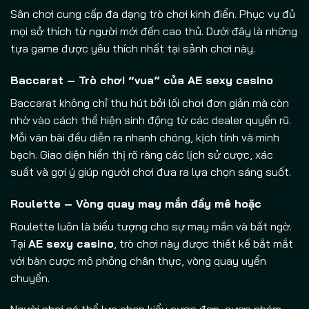
Sân chơi cung cấp đa dạng trò chơi kinh điển. Phục vụ đủ
mọi sở thích từ người mới đến cao thủ. Dưới đây là những
tựa game được yêu thích nhất tại sảnh chơi này.
Baccarat – Trò chơi “vua” của AE sexy casino
Baccarat không chỉ thu hút bởi lối chơi đơn giản mà còn
nhờ vào cách thể hiện sinh động từ các dealer quyến rũ.
Mỗi ván bài đều diễn ra nhanh chóng, kịch tính và minh
bạch. Giao diện hiển thị rõ ràng các lịch sử cược, xác
suất và gợi ý giúp người chơi đưa ra lựa chọn sáng suốt.
Roulette – Vòng quay may mắn đầy mê hoặc
Roulette luôn là biểu tượng cho sự may mắn và bất ngờ.
Tại
AE sexy casino
, trò chơi này được thiết kế bắt mắt
với bàn cược mô phỏng chân thực, vòng quay uyển
chuyển.