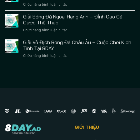
kíp
Chức năng bình luận bị tắt
ở
Slot
từ
Nổ
Game
cao
Hũ
Giải Bóng Đá Ngoại Hạng Anh – Đỉnh Cao Cá
Đổi
thủ
Jili
Thưởng
Cược Thể Thao
2026
–
Hot
Chức năng bình luận bị tắt
ở
Trải
Nhất
Giải
Nghiệm
Tại
Bóng
Giải Vô Địch Bóng Đá Châu Âu – Cuộc Chơi Kịch
Quay
Nhà
Đá
Hũ
Tính Tại 8DAY
Cái
Ngoại
Đổi
8DAY
Chức năng bình luận bị tắt
ở
Hạng
Thưởng
Giải
Anh
Hấp
Vô
–
Dẫn
Địch
Đỉnh
Tại
Bóng
Cao
8DAY
Đá
Cá
Châu
Cược
Âu
Thể
–
Thao
Cuộc
Chơi
Kịch
Tính
Tại
GIỚI THIỆU
8DAY