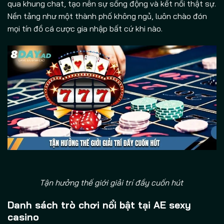
qua khung chat, tạo nên sự sống động và kết nối thật sự.
Nền tảng như một thành phố không ngủ, luôn chào đón
mọi tín đồ cá cược gia nhập bất cứ khi nào.
Tận hưởng thế giới giải trí đầy cuốn hút
Danh sách trò chơi nổi bật tại AE sexy
casino