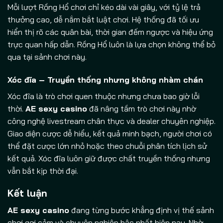
Mỗi lượt Rồng Hổ chơi chỉ kéo dài vài giây, với tỷ lệ trả
thưởng cao, dễ nắm bắt luật chơi. Hệ thống đã tối ưu
hiển thị rõ các quân bài, thời gian đếm ngược và hiệu ứng
trực quan hấp dẫn. Rồng Hổ luôn là lựa chọn không thể bỏ
qua tại sảnh chơi này.
Xóc đĩa – Truyền thống nhưng không nhàm chán
Xóc đĩa là trò chơi quen thuộc nhưng chưa bao giờ lỗi
thời.
AE sexy casino
đã nâng tầm trò chơi này nhờ
công nghệ livestream chân thực và dealer chuyên nghiệp.
Giao diện cược dễ hiểu, kết quả minh bạch, người chơi có
thể đặt cược lớn nhỏ hoặc theo chuỗi phân tích lịch sử
kết quả. Xóc đĩa luôn giữ được chất truyền thống nhưng
vẫn bắt kịp thời đại.
Kết luận
AE sexy casino
đang từng bước khẳng định vị thế sảnh
chơi gợi cảm và chuyên nghiệp bậc nhất hiện nay. Nhờ