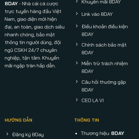
Khuyến mãi 8DAY
8DAY
- Nhà cái cá cược
trực tuyến hàng đầu Việt
Link vào 8DAY
Nam, giao diện mới hiện
Điều khoản điều kiện
đại, an toàn, giao dịch siêu
8DAY
nhanh chóng, bảo mật
thông tin người dùng, đội
Chính sách bảo mật
ngũ CSKH 24/7 chuyên
8DAY
nghiệp, tận tâm. Khuyến
Miễn trừ trách nhiệm
mãi ngập tràn hấp dẫn.
8DAY
Câu hỏi thường gặp
8DAY
CEO LA VI
HƯỚNG DẪN
THÔNG TIN
Thương hiệu:
8DAY
Đăng ký 8Day